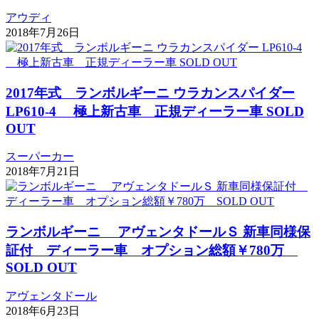
アウディ
2018年7月26日
2017年式 ランボルギーニ ウラカンスパイダー
LP610-4 極上新古車 正規ディーラー車 SOLD
OUT
スーパーカー
2018年7月21日
ランボルギーニ アヴェンタドールＳ 新車同様保
証付 ディーラー車 オプション総額￥780万
SOLD OUT
アヴェンタドール
2018年6月23日