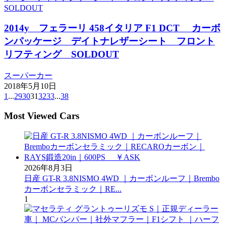
2014y フェラーリ 458イタリア F1 DCT カーボ
ンパッケージ デイトナレザーシート フロント
リフティング SOLDOUT
スーパーカー
2018年5月10日
1
...
29
30
31
32
33
...
38
Most Viewed Cars
2026年8月3日
日産 GT-R 3.8NISMO 4WD ｜カーボンルーフ｜Brembo
カーボンセラミック｜RE...
1