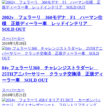
2002y フェラーリ 360モデナ F1 ハーマン仕
様 正規ディーラー車 レッドインテリア
SOLD OUT
スーパーカー
2018年5月28日
04y フェラーリ360 チャレンジストラダーレ
25THアニバーサリー クラッチ交換済 正規ディ
ーラー車 SOLD OUT
スーパーカー
2018年5月21日