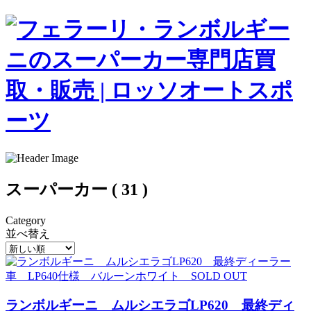
スーパーカー ( 31 )
Category
並べ替え
ランボルギーニ ムルシエラゴLP620 最終ディ