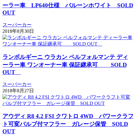
ーラー車 LP640仕様 バルーンホワイト SOLD
OUT
スーパーカー
2018年8月30日
ランボルギーニ ウラカン ペルフォルマンテ ディ
ーラー車 ワンオーナー車 保証継承可 SOLD
OUT
スーパーカー
2018年8月27日
アウディ R8 4.2 FSI クワトロ 4WD パワークラフ
ト可変バルブ付マフラー ガレージ保管 SOLD
OUT