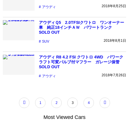
2018年8月25日
アウディ
アウディＱ5 2.0TFSIクワトロ ワンオーナー
車 純正18インチＡＷ パワートランク
SOLD OUT
2018年8月1日
SUV
アウディ R8 4.2 FSI クワトロ 4WD パワーク
ラフト可変バルブ付マフラー ガレージ保管
SOLD OUT
2018年7月26日
アウディ
1
2
3
4
Most Viewed Cars