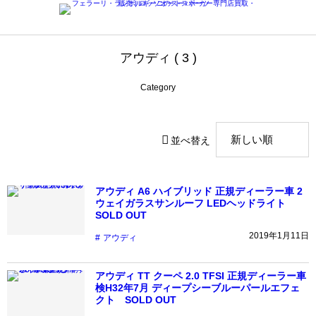
アウディ ( 3 )
Category
並べ替え
アウディ A6 ハイブリッド 正規ディーラー車 2
ウェイガラスサンルーフ LEDヘッドライト
SOLD OUT
2019年1月11日
アウディ
アウディ TT クーペ 2.0 TFSI 正規ディーラー車
検H32年7月 ディープシーブルーパールエフェ
クト SOLD OUT