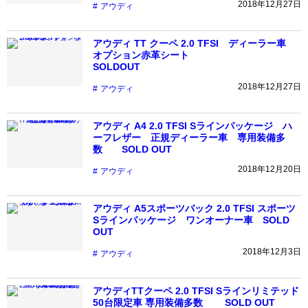
2018年12月27日
アウディ
アウディ TT クーペ 2.0 TFSI ディーラー車
オプション赤革シート
SOLDOUT
2018年12月27日
アウディ
アウディ A4 2.0 TFSI Sラインパッケージ ハ
ーフレザー 正規ディーラー車 専用装備多
数 SOLD OUT
2018年12月20日
アウディ
アウディ A5スポーツバック 2.0 TFSI スポーツ
Sラインパッケージ ワンオーナー車 SOLD
OUT
2018年12月3日
アウディ
アウディTTクーペ 2.0 TFSI Sラインリミテッド
50台限定車 専用装備多数 SOLD OUT