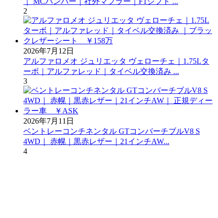
｜ MCバンパー｜社外マフラー｜F1シフト ...
2
2026年7月12日
アルファロメオ ジュリエッタ ヴェローチェ｜1.75Lタ
ーボ｜アルファレッド｜タイベル交換済み ...
3
2026年7月11日
ベントレーコンチネンタル GTコンバーチブルV8 S
4WD｜ 赤幌｜黒赤レザー｜21インチAW...
4