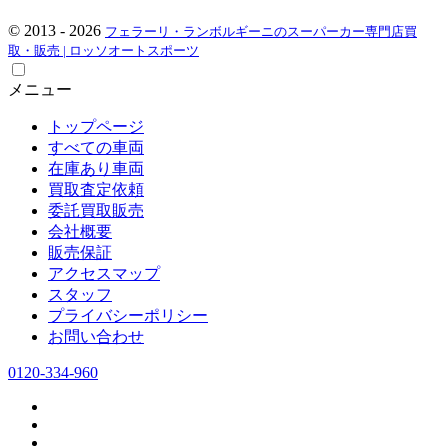
© 2013 - 2026
フェラーリ・ランボルギーニのスーパーカー専門店買
取・販売 | ロッソオートスポーツ
メニュー
トップページ
すべての車両
在庫あり車両
買取査定依頼
委託買取販売
会社概要
販売保証
アクセスマップ
スタッフ
プライバシーポリシー
お問い合わせ
0120-334-960