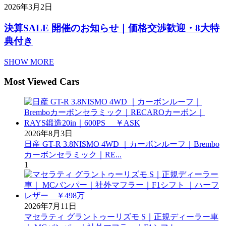
2026年3月2日
決算SALE 開催のお知らせ｜価格交渉歓迎・8大特
典付き
SHOW MORE
Most Viewed Cars
2026年8月3日
日産 GT-R 3.8NISMO 4WD ｜カーボンルーフ｜Brembo
カーボンセラミック｜RE...
1
2026年7月11日
マセラティ グラントゥーリズモ S｜正規ディーラー車