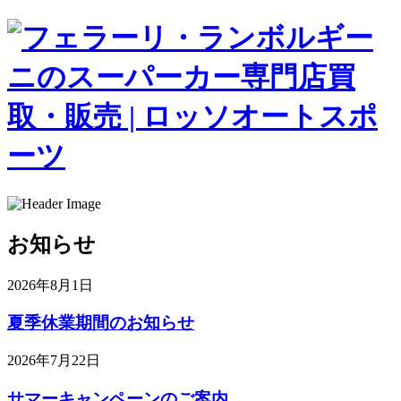
お知らせ
2026年8月1日
夏季休業期間のお知らせ
2026年7月22日
サマーキャンペーンのご案内