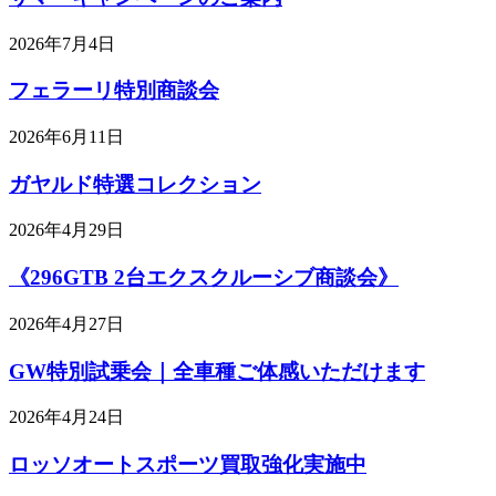
2026年7月4日
フェラーリ特別商談会
2026年6月11日
ガヤルド特選コレクション
2026年4月29日
《296GTB 2台エクスクルーシブ商談会》
2026年4月27日
GW特別試乗会｜全車種ご体感いただけます
2026年4月24日
ロッソオートスポーツ買取強化実施中