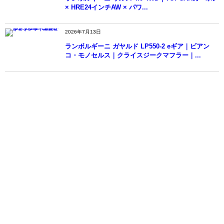
× HRE24インチAW × パワ...
2026年7月13日
4
ランボルギーニ ガヤルド LP550-2 eギア｜ビアン
コ・モノセルス｜クライスジークマフラー｜...