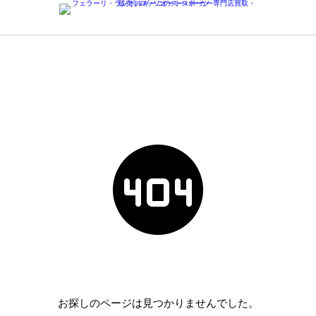
お探しのページは見つかりませんでした。