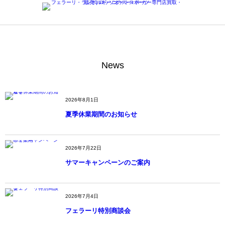
News
2026年8月1日
夏季休業期間のお知らせ
2026年7月22日
サマーキャンペーンのご案内
2026年7月4日
フェラーリ特別商談会